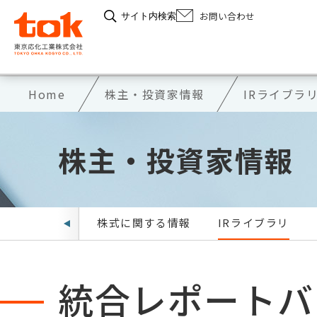
お問い合わせ
サイト内検索
Home
株主・投資家情報
IRライブラ
株主・投資家情報
IRニュース
株式に関する情報
IRライブラリ
統合レポートバ