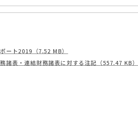
ポート2019（7.52 MB）
務諸表・連結財務諸表に対する注記（557.47 KB