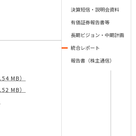
決算短信・説明会資料
有価証券報告書等
長期ビジョン・中期計画
統合レポート
報告書（株主通信）
54 MB）
52 MB）
）