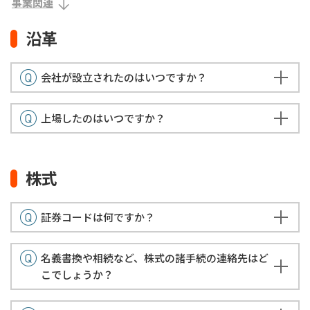
事業関連
沿革
会社が設立されたのはいつですか？
上場したのはいつですか？
株式
証券コードは何ですか？
名義書換や相続など、株式の諸手続の連絡先はど
こでしょうか？