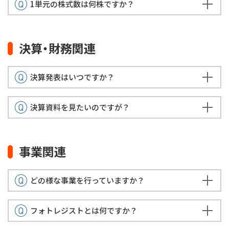
1単元の株式数は何株ですか？
決算・財務関連
決算発表はいつですか？
決算資料を見たいのですが？
事業関連
どの様な事業を行っていますか？
フォトレジストとは何ですか？