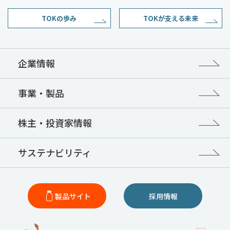
TOKの歩み
TOKが支える未来
企業情報
事業・製品
株主・投資家情報
サステナビリティ
製品サイト
採用情報