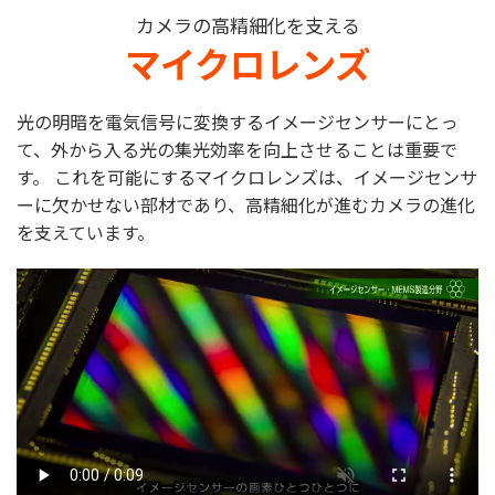
カメラの高精細化を支える
マイクロレンズ
光の明暗を電気信号に変換するイメージセンサーにとっ
て、外から入る光の集光効率を向上させることは重要で
す。
これを可能にするマイクロレンズは、イメージセンサ
ーに欠かせない部材であり、高精細化が進むカメラの進化
を支えています。