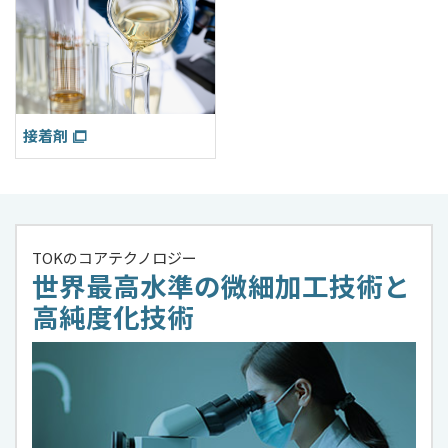
接着剤
TOKのコアテクノロジー
世界最高水準の微細加工技術と
高純度化技術