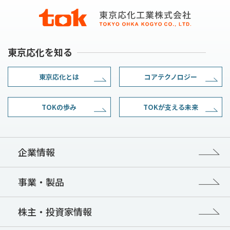
東京応化を知る
東京応化とは
コアテクノロジー
TOKの歩み
TOKが支える未来
企業情報
事業・製品
株主・投資家情報