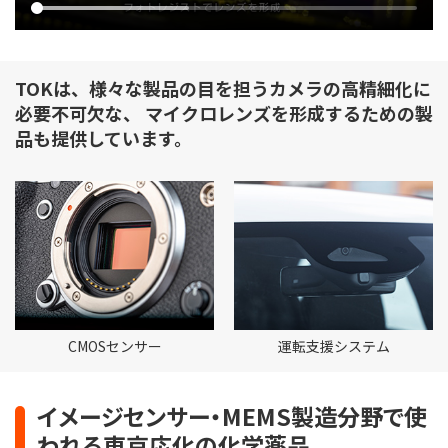
TOKは、様々な製品の目を担うカメラの高精細化に
必要不可欠な、
マイクロレンズを形成するための製
品も提供しています。
CMOSセンサー
運転支援システム
イメージセンサー・MEMS製造分野で使
われる東京応化の化学薬品