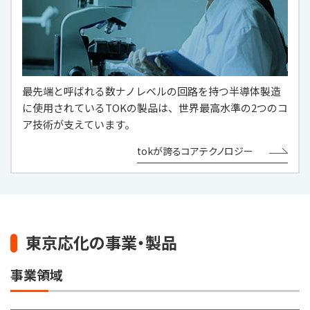
最先端と呼ばれる数ナノレベルの回路を持つ半導体製造
に使用されているTOKの製品は、世界最高水準の2つのコ
ア技術が支えています。
tokが誇るコアテクノロジー
東京応化の事業・製品
事業領域