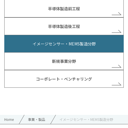
半導体製造前工程
半導体製造後工程
イメージセンサー・MEMS製造分野
新規事業分野
コーポレート・ベンチャリング
Home
事業・製品
イメージセンサー・MEMS製造分野