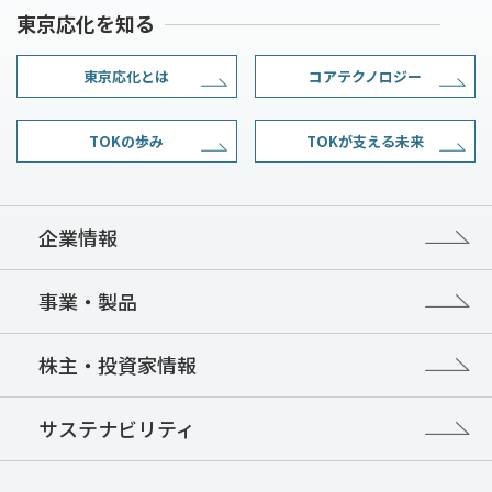
東京応化を知る
東京応化とは
コアテクノロジー
TOKの歩み
TOKが支える未来
企業情報
事業・製品
株主・投資家情報
サステナビリティ