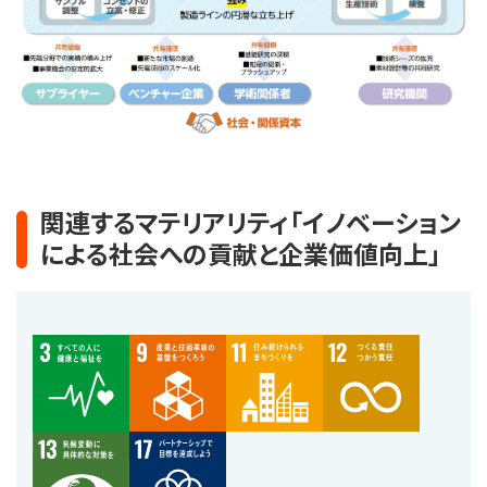
関連するマテリアリティ「イノベーション
による社会への貢献と企業価値向上」