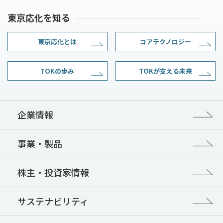
東京応化を知る
東京応化とは
コアテクノロジー
TOKの歩み
TOKが支える未来
企業情報
事業・製品
株主・投資家情報
サステナビリティ