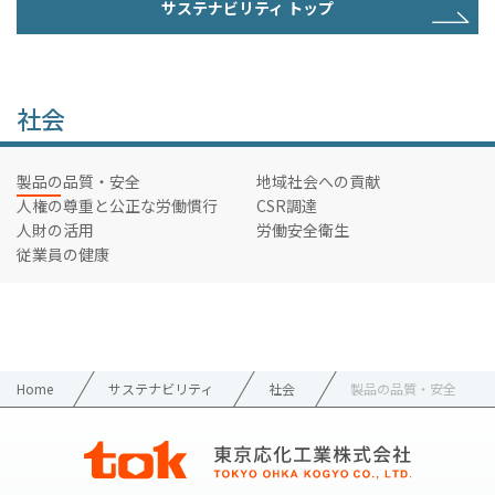
サステナビリティ トップ
社会
製品の品質・安全
地域社会への貢献
人権の尊重と公正な労働慣行
CSR調達
人財の活用
労働安全衛生
従業員の健康
Home
サステナビリティ
社会
製品の品質・安全