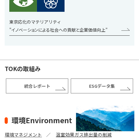
東京応化のマテリアリティ
"イノベーションによる社会への貢献と企業価値向上"
TOKの取組み
統合レポート
ESGデータ集
環境Environment
環境マネジメント
温室効果ガス排出量の削減