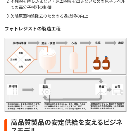
不純物を持ち込まない・原因物質を出さないための原子レベル
での高分子材料の制御
欠陥原因物質除去のためのろ過技術の向上
フォトレジストの製造工程
高品質製品の安定供給を支えるビジネ
スモデル