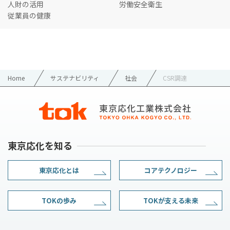
人財の活用
労働安全衛生
従業員の健康
Home
サステナビリティ
社会
CSR調達
東京応化を知る
東京応化とは
コアテクノロジー
TOKの歩み
TOKが支える未来