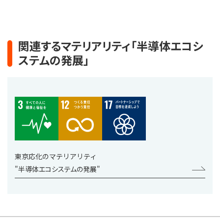
関連するマテリアリティ「半導体エコシ
ステムの発展」
東京応化のマテリアリティ
"半導体エコシステムの発展"