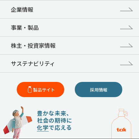
企業情報
事業・製品
株主・投資家情報
サステナビリティ
製品サイト
採用情報
豊かな未来、
社会の期待に
化学
で応える