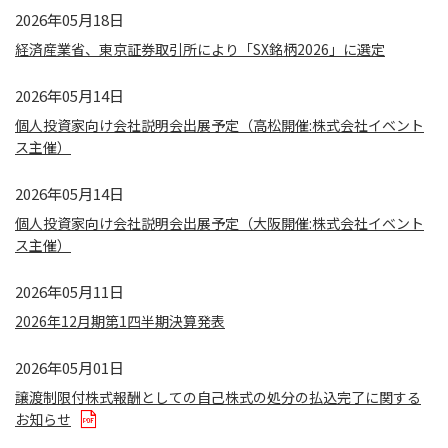
2026年05月18日
経済産業省、東京証券取引所により「SX銘柄2026」に選定
2026年05月14日
個人投資家向け会社説明会出展予定（高松開催:株式会社イベント
ス主催）
2026年05月14日
個人投資家向け会社説明会出展予定（大阪開催:株式会社イベント
ス主催）
2026年05月11日
2026年12月期第1四半期決算発表
2026年05月01日
譲渡制限付株式報酬としての自己株式の処分の払込完了に関する
お知らせ