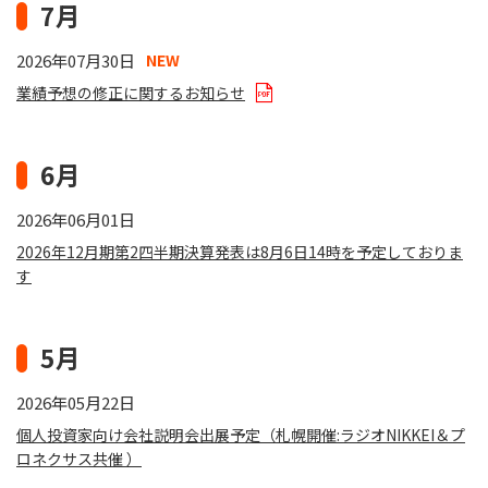
7月
2026年07月30日
NEW
業績予想の修正に関するお知らせ
6月
2026年06月01日
2026年12月期第2四半期決算発表は8月6日14時を予定しておりま
す
5月
2026年05月22日
個人投資家向け会社説明会出展予定（札幌開催:ラジオNIKKEI＆プ
ロネクサス共催 ）