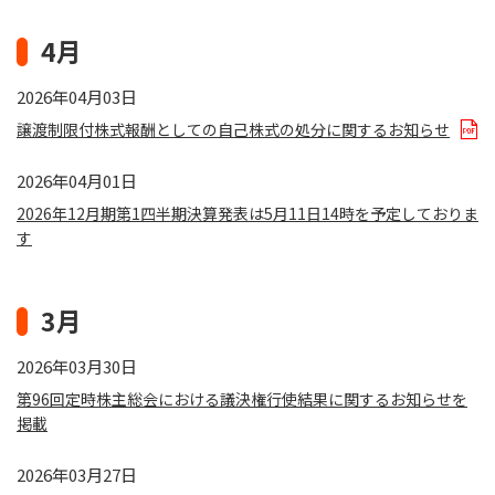
4月
2026年04月03日
譲渡制限付株式報酬としての自己株式の処分に関するお知らせ
2026年04月01日
2026年12月期第1四半期決算発表は5月11日14時を予定しておりま
す
3月
2026年03月30日
第96回定時株主総会における議決権行使結果に関するお知らせを
掲載
2026年03月27日