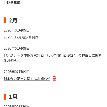
ト協会主催）
2月
2026年02月09日
2025年12月期決算発表
2026年02月09日
TOKグループ中期経営計画「tok 中期計画 2027」の見直しに関す
るお知らせ
2026年02月09日
剰余金の配当に関するお知らせ
1月
2026年01月30日