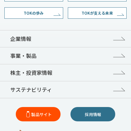
TOKの歩み
TOKが支える未来
企業情報
事業・製品
株主・投資家情報
サステナビリティ
製品サイト
採用情報