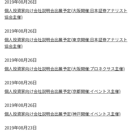
2019年08月26日
個人投資家向け会社説明会出展予定(大阪開催:日本証券アナリスト
協会主催)
2019年08月26日
個人投資家向け会社説明会出展予定(東京開催:日本証券アナリスト
協会主催)
2019年08月26日
個人投資家向け会社説明会出展予定(大阪開催:プロネクサス主催)
2019年08月26日
個人投資家向け会社説明会出展予定(京都開催:イベントス主催)
2019年08月26日
個人投資家向け会社説明会出展予定(神戸開催:イベントス主催)
2019年08月23日