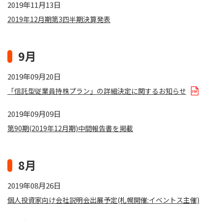
2019年11月13日
2019年12月期第3四半期決算発表
9月
2019年09月20日
「信託型従業員持株プラン」の詳細決定に関するお知らせ
2019年09月09日
第90期(2019年12月期)中間報告書を掲載
8月
2019年08月26日
個人投資家向け会社説明会出展予定(札幌開催:イベントス主催)