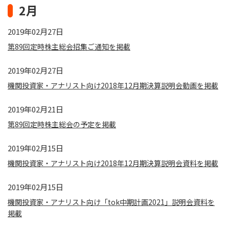
2月
2019年02月27日
第89回定時株主総会招集ご通知を掲載
2019年02月27日
機関投資家・アナリスト向け2018年12月期決算説明会動画を掲載
2019年02月21日
第89回定時株主総会の予定を掲載
2019年02月15日
機関投資家・アナリスト向け2018年12月期決算説明会資料を掲載
2019年02月15日
機関投資家・アナリスト向け「tok中期計画2021」説明会資料を
掲載