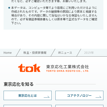
だくなど、必ずご確認いただきます様、お願いいたします。
本データは、コンピュータ等でより容易にご利用いただけるように
作成されたものです。データの破損等の原因により原本と相違する
場合があり、その内容に関して当社はいかなる保証もいたしません
ので、必ず有価証券報告書もしくは原本等で正式なデータをご確認
下さい。
Home
株主・投資家情報
IRニュース
2019年
東京応化を知る
東京応化とは
コアテクノロジー