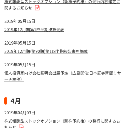
株式報酬型ストックオプション（新株予約権）の発行内容確定に
関するお知らせ
2019年05月15日
2019年12月期第1四半期決算発表
2019年05月15日
2019年12月期(第90期)第1四半期報告書を掲載
2019年05月15日
個人投資家向け会社説明会出展予定（広島開催:日本証券新聞リサ
ーチ主催）
4月
2019年04月03日
株式報酬型ストックオプション（新株予約権）の発行に関するお
知らせ