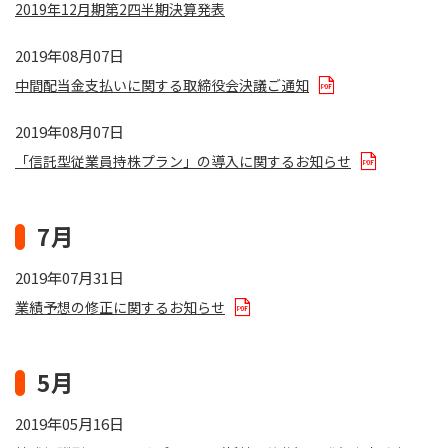
2019年12月期第2四半期決算発表
2019年08月07日
中間配当金支払いに関する取締役会決議ご通知
2019年08月07日
「信託型従業員持株プラン」の導入に関するお知らせ
7月
2019年07月31日
業績予想の修正に関するお知らせ
5月
2019年05月16日