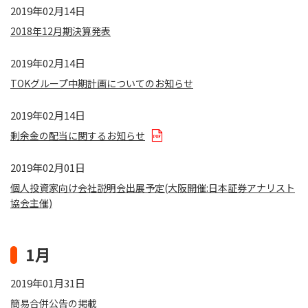
2019年02月14日
2018年12月期決算発表
2019年02月14日
TOKグループ中期計画についてのお知らせ
2019年02月14日
剰余金の配当に関するお知らせ
2019年02月01日
個人投資家向け会社説明会出展予定(大阪開催:日本証券アナリスト
協会主催)
1月
2019年01月31日
簡易合併公告の掲載