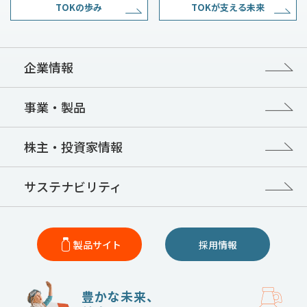
TOKの歩み
TOKが支える未来
企業情報
事業・製品
株主・投資家情報
サステナビリティ
製品サイト
採用情報
豊かな未来、