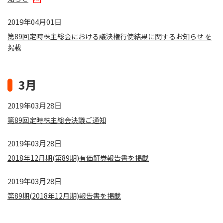
2019年04月01日
第89回定時株主総会における議決権行使結果に関するお知らせ を
掲載
3月
2019年03月28日
第89回定時株主総会決議ご通知
2019年03月28日
2018年12月期(第89期)有価証券報告書を掲載
2019年03月28日
第89期(2018年12月期)報告書を掲載