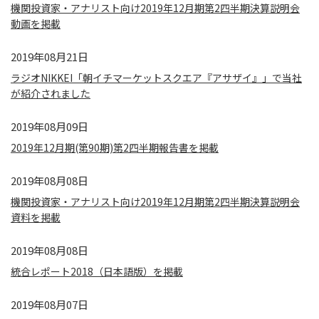
機関投資家・アナリスト向け2019年12月期第2四半期決算説明会
動画を掲載
2019年08月21日
ラジオNIKKEI「朝イチマーケットスクエア『アサザイ』」で当社
が紹介されました
2019年08月09日
2019年12月期(第90期)第2四半期報告書を掲載
2019年08月08日
機関投資家・アナリスト向け2019年12月期第2四半期決算説明会
資料を掲載
2019年08月08日
統合レポート2018（日本語版）を掲載
2019年08月07日