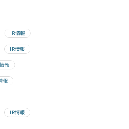
IR情報
IR情報
R情報
R情報
IR情報