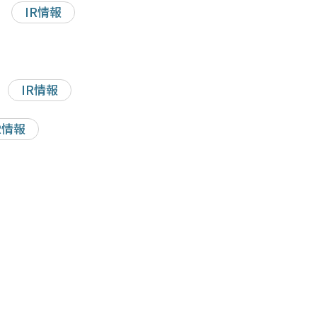
IR情報
IR情報
R情報