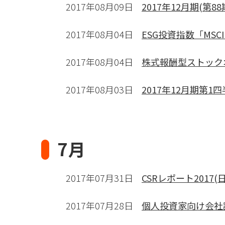
2017年08月09日
2017年12月期(第
2017年08月04日
ESG投資指数「MS
2017年08月04日
株式報酬型ストック
2017年08月03日
2017年12月期第1
7月
2017年07月31日
CSRレポート2017
2017年07月28日
個人投資家向け会社