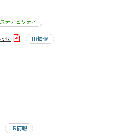
ステナビリティ
らせ
IR情報
IR情報