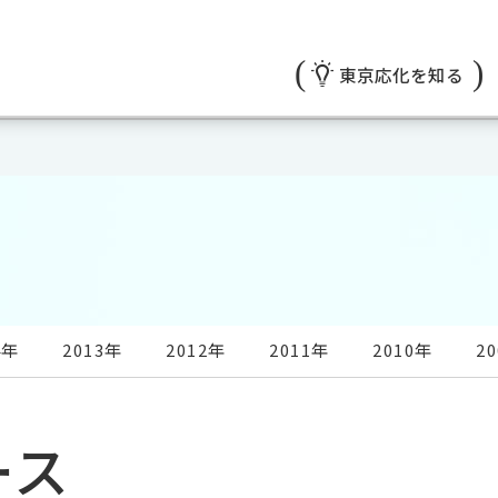
東京応化を知る
4年
2013年
2012年
2011年
2010年
2
ース