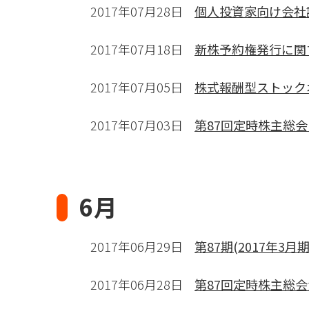
2017年07月28日
個人投資家向け会社
2017年07月18日
新株予約権発行に関
2017年07月05日
株式報酬型ストック
2017年07月03日
第87回定時株主総
6月
2017年06月29日
第87期(2017年3
2017年06月28日
第87回定時株主総