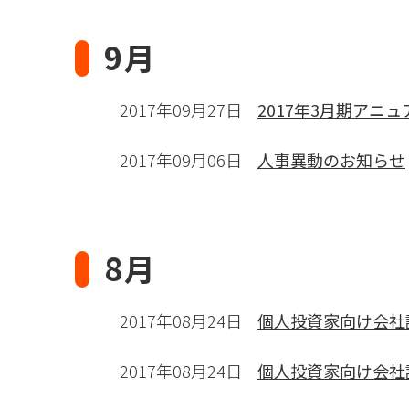
9月
2017年09月27日
2017年3月期アニ
2017年09月06日
人事異動のお知らせ
8月
2017年08月24日
個人投資家向け会社説
2017年08月24日
個人投資家向け会社