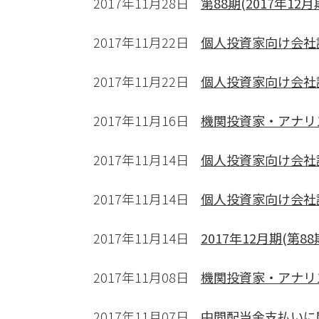
2017年11月28日
第88期(2017年1
2017年11月22日
個人投資家向け会社説
2017年11月22日
個人投資家向け会社
2017年11月16日
機関投資家・アナリス
2017年11月14日
個人投資家向け会社
2017年11月14日
個人投資家向け会社
2017年11月14日
2017年12月期(第
2017年11月08日
機関投資家・アナリス
2017年11月07日
中間配当金支払いに