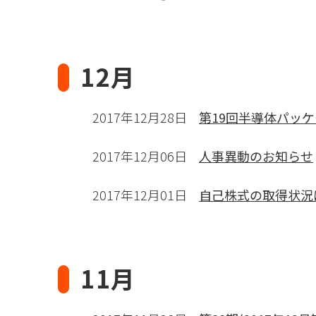
12月
2017年12月28日
第19回半導体パッケ
2017年12月06日
人事異動のお知らせ
2017年12月01日
自己株式の取得状況
11月