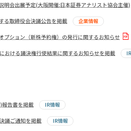
説明会出展予定(大阪開催:日本証券アナリスト協会主催)
する取締役会決議公告を掲載
企業情報
オプション（新株予約権）の発行に関するお知らせ
会における議決権行使結果に関するお知らせを掲載
I
月期)報告書を掲載
IR情報
会決議ご通知を掲載
IR情報