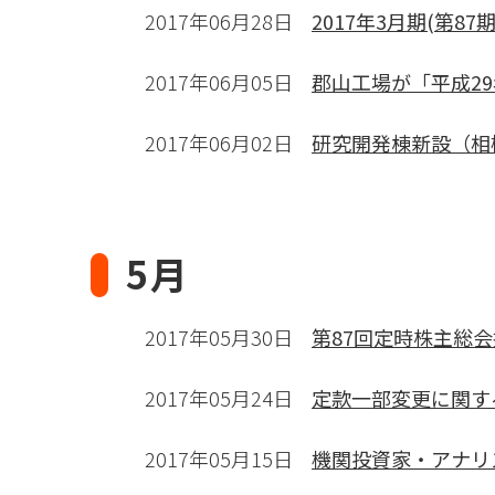
2017年06月28日
2017年3月期(第8
2017年06月05日
郡山工場が「平成2
2017年06月02日
研究開発棟新設（相
5月
2017年05月30日
第87回定時株主総
2017年05月24日
定款一部変更に関す
2017年05月15日
機関投資家・アナリ