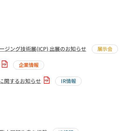
ージング技術展(ICP) 出展のお知らせ
展示会
企業情報
に関するお知らせ
IR情報