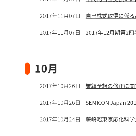
2017年11月07日
自己株式取得に係る
2017年11月07日
2017年12月期第2
10月
2017年10月26日
業績予想の修正に関
2017年10月26日
SEMICON Japan
2017年10月24日
藤嶋昭東京応化科学