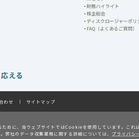
財務ハイライト
株主総会
ディスクロージャーポリ
FAQ（よくあるご質問）
で応える
合わせ
サイトマップ
ために、当ウェブサイトではCookieを使用しています。これ
ます。弊社のデータ収集業務に関する詳細については、
プライバシ