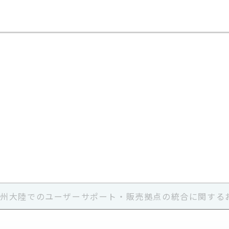
欧州大陸でのユーザーサポート・販売拠点の統合に関する