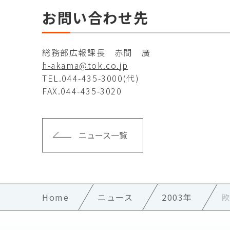
お問い合わせ先
総務部広報課長 赤間 廣
h-akama@tok.co.jp
TEL.044-435-3000(代)
FAX.044-435-3020
ニュース一覧
Home
ニュース
2003年