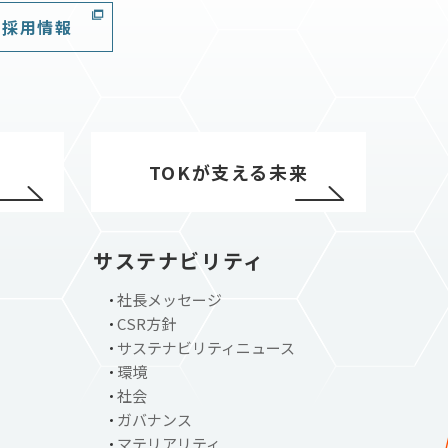
採用情報
TOKが支える未来
サステナビリティ
社長メッセージ
CSR方針
サステナビリティニュース
環境
社会
ガバナンス
マテリアリティ