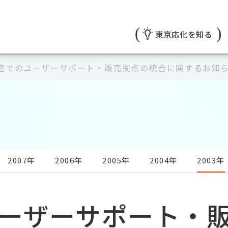
東京応化を知る
陸でのユーザーサポート・販売拠点の統合に関するお知
2007年
2006年
2005年
2004年
2003年
ーザーサポート・