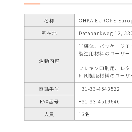
名称
OHKA EUROPE Europe
所在地
Databankweg 12, 38
半導体、パッケージモ
製造用材料のユーザー
活動内容
フレキソ印刷用、レタ
印刷製版材料のユーザ
電話番号
+31-33-4543522
FAX番号
+31-33-4519646
人員
13名