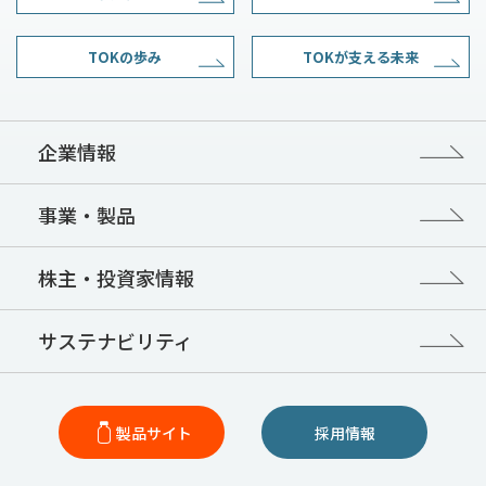
TOKの歩み
TOKが支える未来
企業情報
事業・製品
株主・投資家情報
サステナビリティ
製品サイト
採用情報