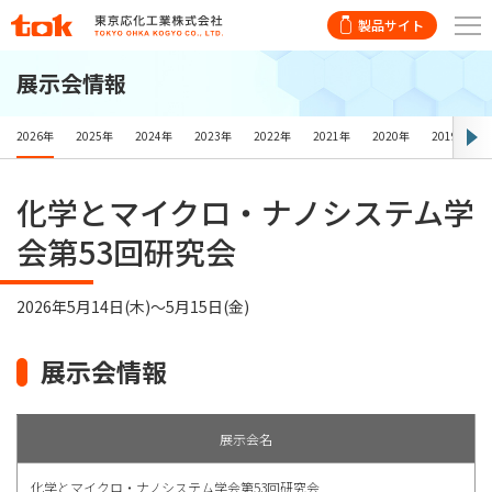
製品サイト
展示会情報
2026年
2025年
2024年
2023年
2022年
2021年
2020年
2019年
化学とマイクロ・ナノシステム学
会第53回研究会
2026年5月14日(木)〜5月15日(金)
展示会情報
展示会名
化学とマイクロ・ナノシステム学会第53回研究会