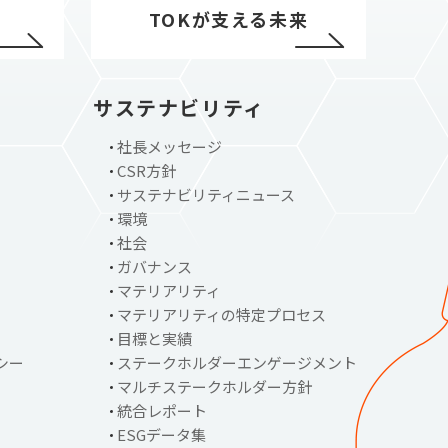
TOKが支える未来
サステナビリティ
社長メッセージ
CSR方針
サステナビリティニュース
環境
社会
ガバナンス
マテリアリティ
マテリアリティの特定プロセス
目標と実績
シー
ステークホルダーエンゲージメント
マルチステークホルダー方針
統合レポート
ESGデータ集