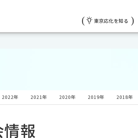
東京応化を知る
2022年
2021年
2020年
2019年
2018年
会情報