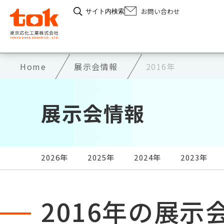
お問い合わせ
サイト内検索
Home
展示会情報
2016年
展示会情報
2026年
2025年
2024年
2023年
2016年の展示