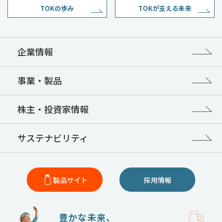
TOKの歩み
TOKが支える未来
企業情報
事業・製品
株主・投資家情報
サステナビリティ
製品サイト
採用情報
豊かな未来、