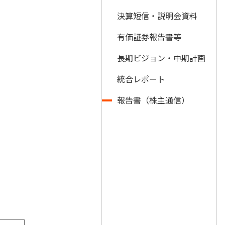
決算短信・説明会資料
有価証券報告書等
長期ビジョン・中期計画
統合レポート
報告書（株主通信）