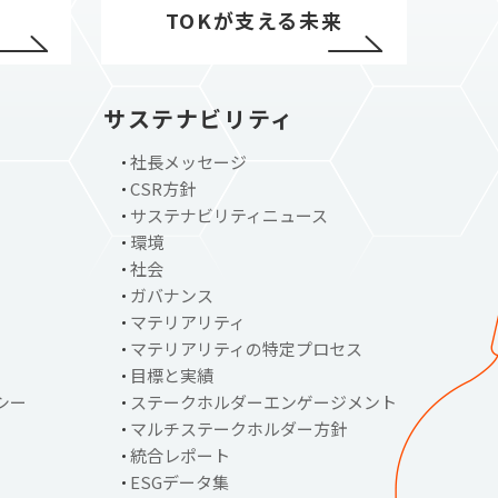
TOKが支える未来
サステナビリティ
社長メッセージ
CSR方針
サステナビリティニュース
環境
社会
ガバナンス
マテリアリティ
マテリアリティの特定プロセス
目標と実績
シー
ステークホルダーエンゲージメント
マルチステークホルダー方針
統合レポート
ESGデータ集