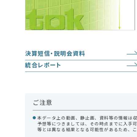
決算短信・説明会資料
統合レポート
ご注意
本データ上の動画、静止画、資料等の情報は
予想等につきましては、その時点までに入手
等とは異なる結果となる可能性があるため、