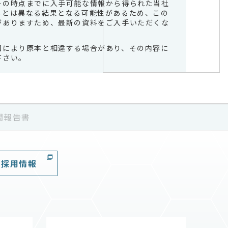
その時点までに入手可能な情報から得られた当社
しとは異なる結果となる可能性があるため、この
がありますため、最新の資料をご入手いただくな
因により原本と相違する場合があり、その内容に
下さい。
中間報告書
採用情報