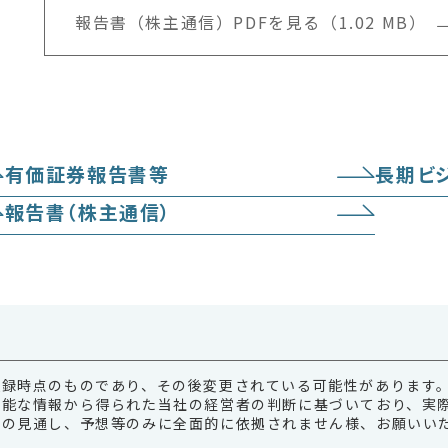
報告書（株主通信）PDFを見る（1.02 MB）
有価証券報告書等
長期ビ
報告書（株主通信）
収録時点のものであり、その後変更されている可能性があります
可能な情報から得られた当社の経営者の判断に基づいており、実
この見通し、予想等のみに全面的に依拠されません様、お願いい