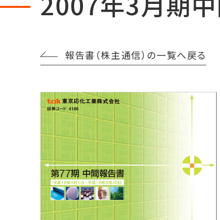
2007年3月期
報告書（株主通信）の一覧へ戻る