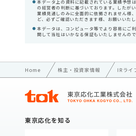
本データ上の資料に記載されている業績予想
の経営者の判断に基づいております。したが
業績見通しのみに全面的に依拠されません様
ど、必ずご確認いただきます様、お願いいたし
本データは、コンピュータ等でより容易にご
関して当社はいかなる保証もいたしませんの
Home
株主・投資家情報
IRライ
東京応化を知る