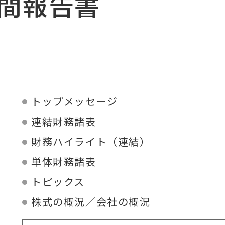
中間報告書
トップメッセージ
連結財務諸表
財務ハイライト（連結）
単体財務諸表
トピックス
株式の概況／会社の概況