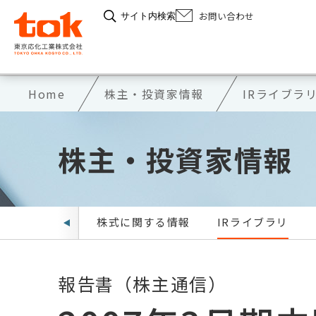
お問い合わせ
サイト内検索
Home
株主・投資家情報
IRライブラ
株主・投資家情報
IRニュース
株式に関する情報
IRライブラリ
報告書（株主通信）