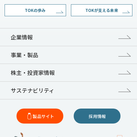
TOKの歩み
TOKが支える未来
企業情報
事業・製品
株主・投資家情報
サステナビリティ
製品サイト
採用情報