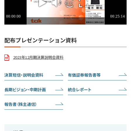
配布プレゼンテーション資料
2023年12月期決算説明会資料
決算短信・説明会資料
有価証券報告書等
長期ビジョン・中期計画
統合レポート
報告書（株主通信）